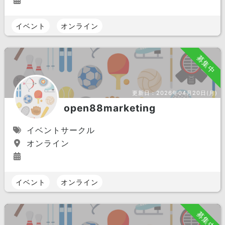
イベント
オンライン
募集中
更新日：
2026年04月20日(月)
open88marketing
イベントサークル
オンライン
イベント
オンライン
募集中