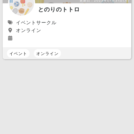
更新日：
2023年07月31日(月)
とのりのトトロ
イベントサークル
オンライン
イベント
オンライン