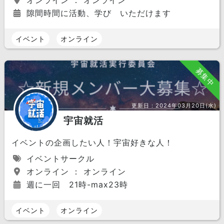
オンライン ： オンライン
隙間時間に活動、学び いただけます
イベント
オンライン
募集中
更新日：
2024年03月20日(水)
宇宙就活
イベントの企画したい人！宇宙好きな人！
イベントサークル
オンライン ： オンライン
週に一回 21時-max23時
イベント
オンライン