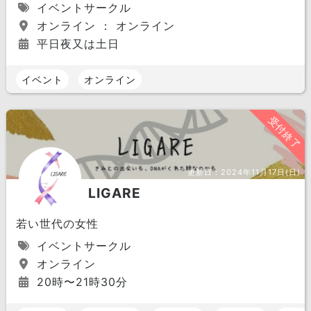
イベントサークル
オンライン ： オンライン
平日夜又は土日
イベント
オンライン
受付終了
更新日：
2024年11月17日(日)
LIGARE
若い世代の女性
イベントサークル
オンライン
20時〜21時30分