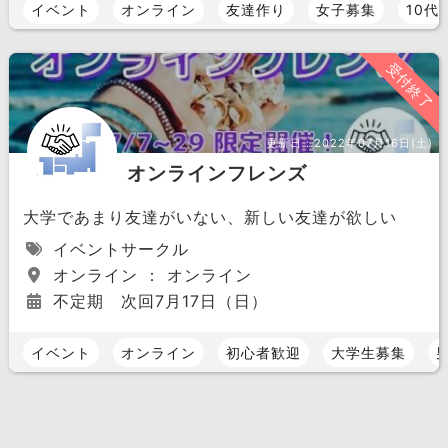
イベント
オンライン
友達作り
女子募集
10代
受付終了
更新日：
2022年07月16日(土)
オンラインフレンズ
大学であまり友達がいない、新しい友達が欲しい
イベントサークル
オンライン ： オンライン
不定期 次回7月17日（日）
イベント
オンライン
初心者歓迎
大学生募集