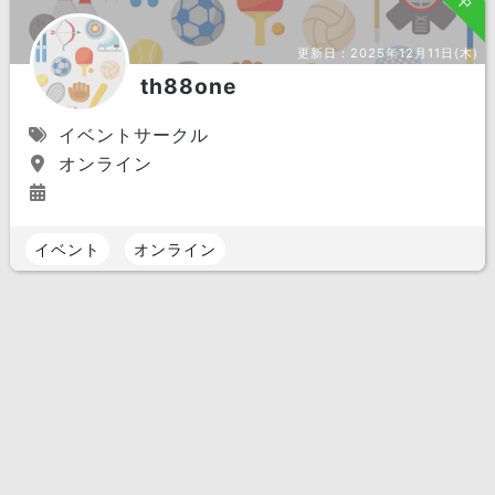
更新日：
2025年12月11日(木)
th88one
イベントサークル
オンライン
イベント
オンライン