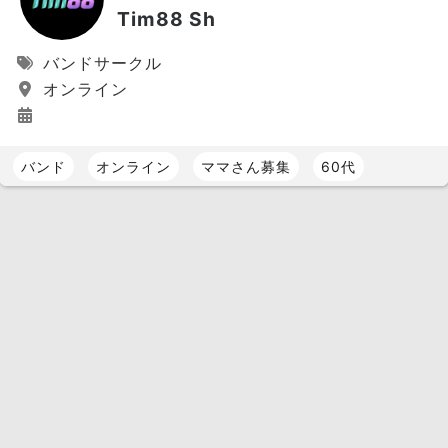
Tim88 Sh
バンドサークル
オンライン
バンド
オンライン
ママさん募集
60代