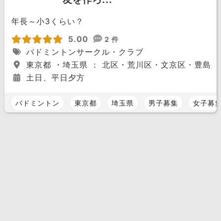
年長～小3くらい？
5.00
2 件
バドミントンサークル・クラブ
東京都 ・埼玉県 ： 北区・荒川区・文京区・豊島
土日、平日夕方
バドミントン
東京都
埼玉県
男子募集
女子募