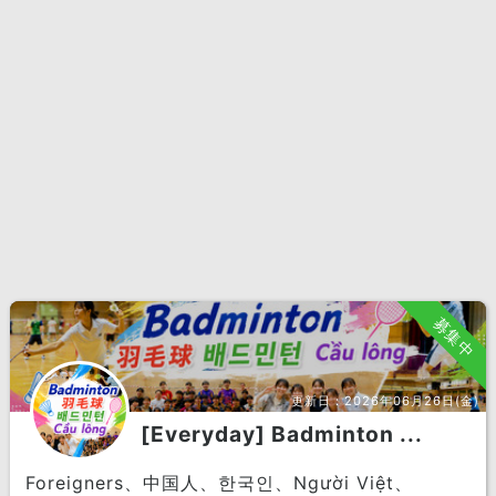
募集中
更新日：
2026年06月26日(金)
[Everyday] Badminton ...
Foreigners、中国人、한국인、Người Việt、