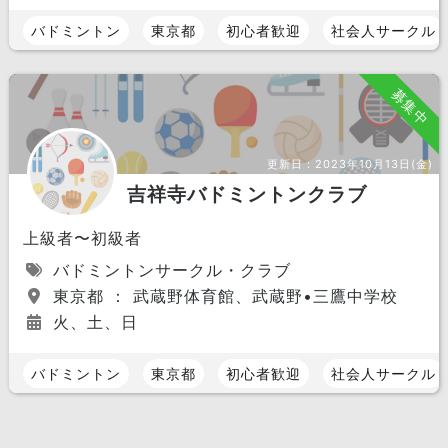
バドミントン
東京都
初心者歓迎
社会人サークル
募集中
更新日：
2023年10月13日(金)
吉祥寺バドミントンクラブ
上級者〜初級者
バドミントンサークル・クラブ
東京都 ： 武蔵野体育館、武蔵野•三鷹中学校
火、土、日
バドミントン
東京都
初心者歓迎
社会人サークル